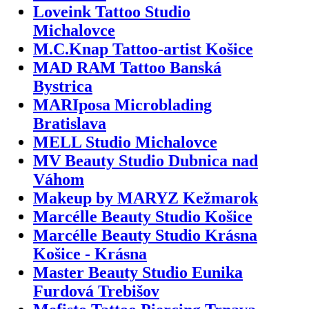
Loveink Tattoo Studio
Michalovce
M.C.Knap Tattoo-artist Košice
MAD RAM Tattoo Banská
Bystrica
MARIposa Microblading
Bratislava
MELL Studio Michalovce
MV Beauty Studio Dubnica nad
Váhom
Makeup by MARYZ Kežmarok
Marcélle Beauty Studio Košice
Marcélle Beauty Studio Krásna
Košice - Krásna
Master Beauty Studio Eunika
Furdová Trebišov