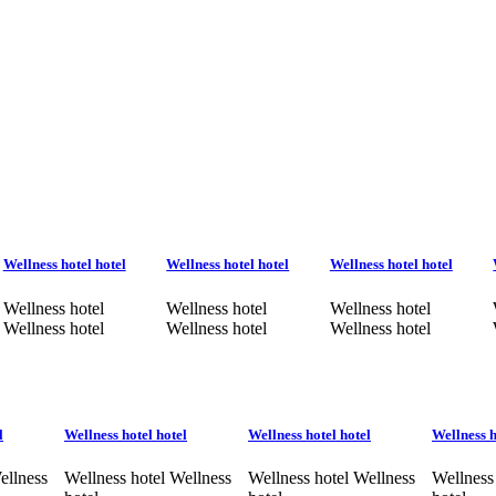
Wellness hotel hotel
Wellness hotel hotel
Wellness hotel hotel
Wellness hotel
Wellness hotel
Wellness hotel
Wellness hotel
Wellness hotel
Wellness hotel
l
Wellness hotel hotel
Wellness hotel hotel
Wellness h
ellness
Wellness hotel Wellness
Wellness hotel Wellness
Wellness