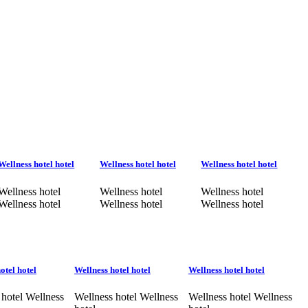
Wellness hotel hotel
Wellness hotel hotel
Wellness hotel hotel
Wellness hotel
Wellness hotel
Wellness hotel
Wellness hotel
Wellness hotel
Wellness hotel
otel hotel
Wellness hotel hotel
Wellness hotel hotel
 hotel Wellness
Wellness hotel Wellness
Wellness hotel Wellness