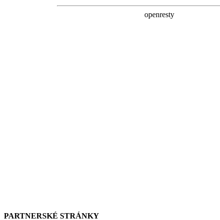
PARTNERSKÉ STRÁNKY