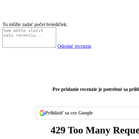
Tu môžte zadať počet hviedičiek:
Odoslať recenziu
Pre pridanie recenzie je potrebné sa prihl
Prihlásiť sa cez Google