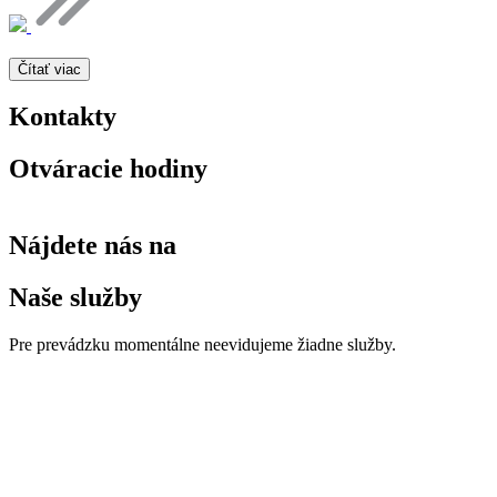
Čítať viac
Kontakty
Otváracie hodiny
Nájdete nás na
Naše služby
Pre prevádzku momentálne neevidujeme žiadne služby.