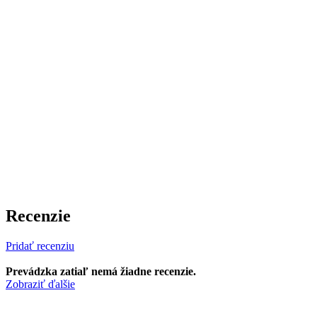
Recenzie
Pridať recenziu
Prevádzka zatiaľ nemá žiadne recenzie.
Zobraziť ďalšie