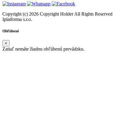
Copyright (c) 2026 Copyright Holder All Rights Reserved
Iplatforma s.r.o.
Obľúbené
×
Zatiaľ nemáte žiadnu obľúbenú prevádzku.