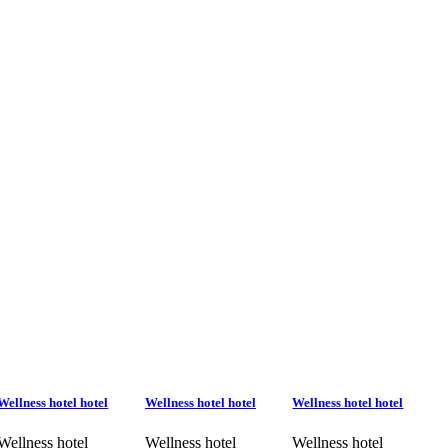
Wellness hotel hotel
Wellness hotel hotel
Wellness hotel hotel
Wellness hotel
Wellness hotel
Wellness hotel