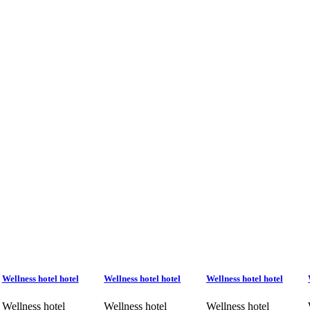
Wellness hotel hotel
Wellness hotel hotel
Wellness hotel hotel
Wellness hotel
Wellness hotel
Wellness hotel