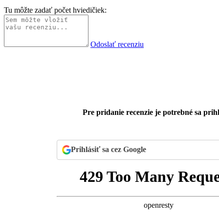
Tu môžte zadať počet hviedičiek:
Odoslať recenziu
Pre pridanie recenzie je potrebné sa prihl
Prihlásiť sa cez Google