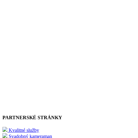
PARTNERSKÉ STRÁNKY
Kvalitné služby
Svadobný kameraman