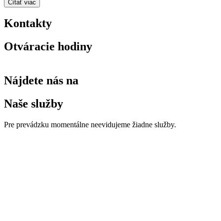
Čítať viac
Kontakty
Otváracie hodiny
Nájdete nás na
Naše služby
Pre prevádzku momentálne neevidujeme žiadne služby.