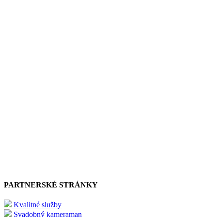
PARTNERSKÉ STRÁNKY
Kvalitné služby
Svadobný kameraman