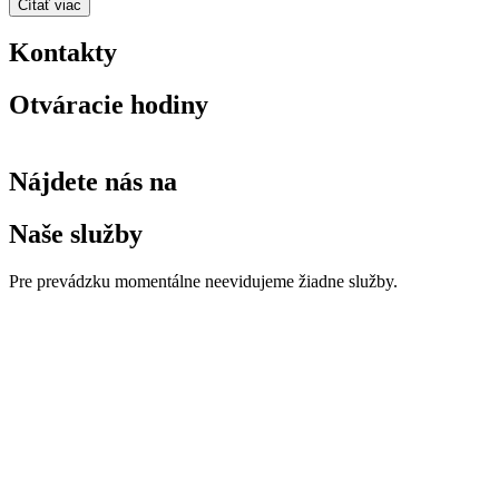
Čítať viac
Kontakty
Otváracie hodiny
Nájdete nás na
Naše služby
Pre prevádzku momentálne neevidujeme žiadne služby.