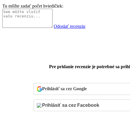
Tu môžte zadať počet hviedičiek:
Odoslať recenziu
Pre pridanie recenzie je potrebné sa prihl
Prihlásiť sa cez Google