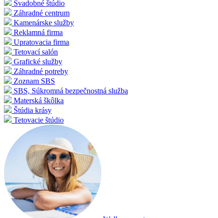
Svadobné štúdio
Záhradné centrum
Kamenárske služby
Reklamná firma
Upratovacia firma
Tetovací salón
Grafické služby
Záhradné potreby
Zoznam SBS
SBS, Súkromná bezpečnostná služba
Materská škôlka
Štúdia krásy
Tetovacie štúdio