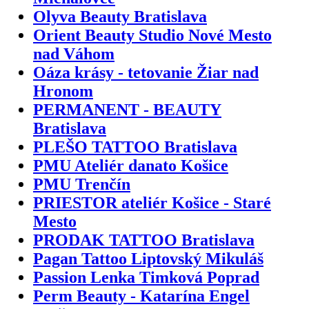
Olyva Beauty Bratislava
Orient Beauty Studio Nové Mesto
nad Váhom
Oáza krásy - tetovanie Žiar nad
Hronom
PERMANENT - BEAUTY
Bratislava
PLEŠO TATTOO Bratislava
PMU Ateliér danato Košice
PMU Trenčín
PRIESTOR ateliér Košice - Staré
Mesto
PRODAK TATTOO Bratislava
Pagan Tattoo Liptovský Mikuláš
Passion Lenka Timková Poprad
Perm Beauty - Katarína Engel