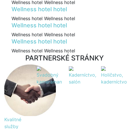
Wellness hotel Wellness hotel
Wellness hotel hotel
Wellness hotel Wellness hotel
Wellness hotel hotel
Wellness hotel Wellness hotel
Wellness hotel hotel
Wellness hotel Wellness hotel
PARTNERSKÉ STRÁNKY
Svadobný
Kaderníctvo,
Holičstvo,
kameraman
salón
kaderníctvo
Kvalitné
služby