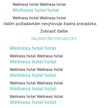
Wellness hotel Wellness hotel
Wellness hotel hotel
Wellness hotel Wellness hotel
Vaším požiadavkám nevyhovuje žiadna prevádzka.
Zobraziť ďalšie
NAJNOVŠIE PREVÁDZKY
Wellness hotel hotel
Wellness hotel Wellness hotel
Wellness hotel hotel
Wellness hotel Wellness hotel
Wellness hotel hotel
Wellness hotel Wellness hotel
Wellness hotel hotel
Wellness hotel Wellness hotel
Wellness hotel hotel