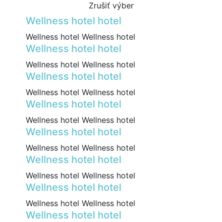
Zrušiť výber
Wellness hotel hotel
Wellness hotel Wellness hotel
Wellness hotel hotel
Wellness hotel Wellness hotel
Wellness hotel hotel
Wellness hotel Wellness hotel
Wellness hotel hotel
Wellness hotel Wellness hotel
Wellness hotel hotel
Wellness hotel Wellness hotel
Wellness hotel hotel
Wellness hotel Wellness hotel
Wellness hotel hotel
Wellness hotel Wellness hotel
Wellness hotel hotel