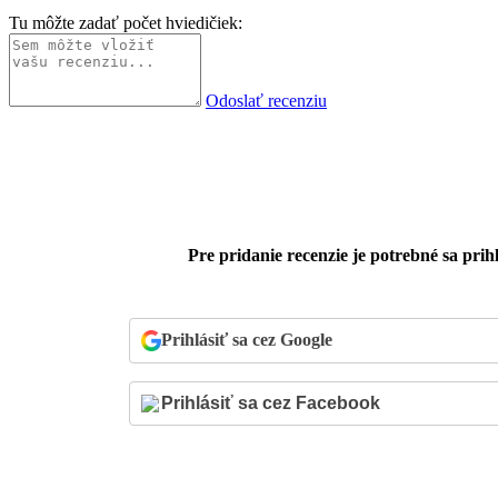
Tu môžte zadať počet hviedičiek:
Odoslať recenziu
Pre pridanie recenzie je potrebné sa prihl
Prihlásiť sa cez Google