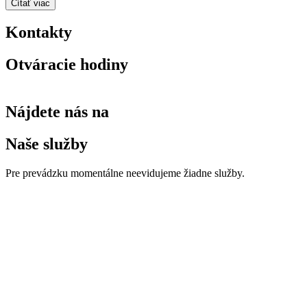
Čítať viac
Kontakty
Otváracie hodiny
Nájdete nás na
Naše služby
Pre prevádzku momentálne neevidujeme žiadne služby.