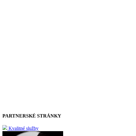
PARTNERSKÉ STRÁNKY
Kvalitné služby