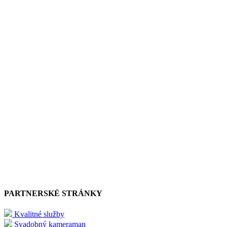
PARTNERSKÉ STRÁNKY
Kvalitné služby
Svadobný kameraman