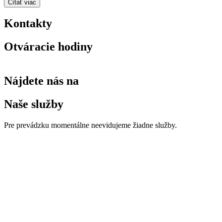
Čítať viac
Kontakty
Otváracie hodiny
Nájdete nás na
Naše služby
Pre prevádzku momentálne neevidujeme žiadne služby.