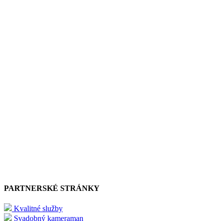
PARTNERSKÉ STRÁNKY
Kvalitné služby
Svadobný kameraman