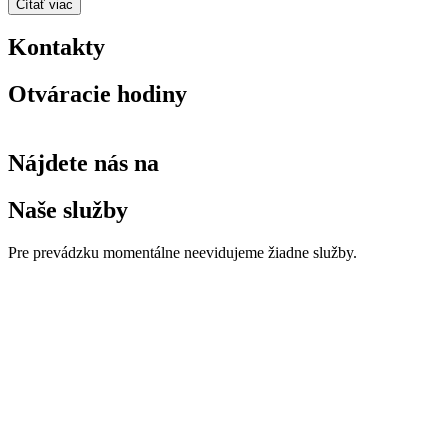
Čítať viac
Kontakty
Otváracie hodiny
Nájdete nás na
Naše služby
Pre prevádzku momentálne neevidujeme žiadne služby.