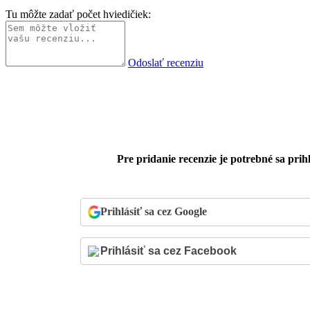
Tu môžte zadať počet hviedičiek:
Odoslať recenziu
Pre pridanie recenzie je potrebné sa prihl
Prihlásiť sa cez Google