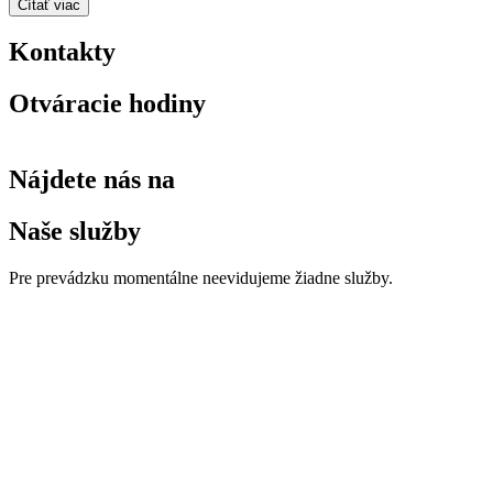
Čítať viac
Kontakty
Otváracie hodiny
Nájdete nás na
Naše služby
Pre prevádzku momentálne neevidujeme žiadne služby.