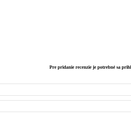
Pre pridanie recenzie je potrebné sa prihl