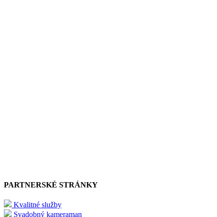
PARTNERSKÉ STRÁNKY
Kvalitné služby
Svadobný kameraman