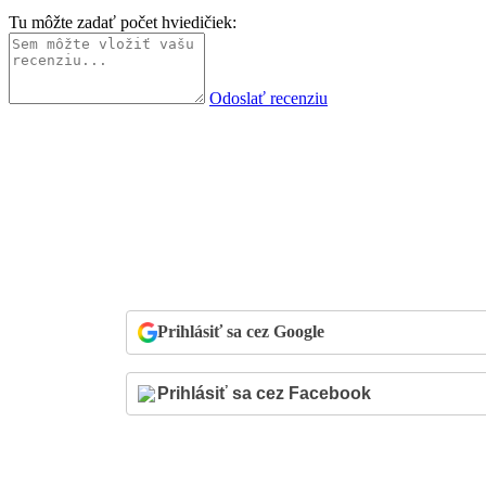
Tu môžte zadať počet hviedičiek:
Odoslať recenziu
Prihlásiť sa cez Google